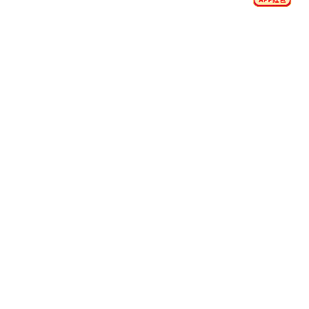
当世界杯的烽火点燃南美大陆的激情，一场关于速
度、力量与智慧的较...
2026-07-03
姆巴佩面对伊拉克防线能否主导反击破门
前言：当法兰西的闪电划破卡塔尔的夜空，所有人
都在等待基利安·姆巴...
2026-07-05