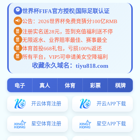
度，在镜头前上演了充满火药味的对峙。这一幕，不
仅让现场观众屏息凝神，也在社交媒体上迅速发酵。
当足球的激情与职业体育的礼仪碰撞，握手这个简单
的动作，竟成了这场欧联杯小组赛最令人难忘的注
脚。
首先，我们需要回顾这场比赛的背景。作为葡超的两
支劲旅，波尔图和布拉加之间的较量从来都不缺乏故
事。在欧联杯小组赛的积分榜上，两队的排名紧咬不
放，每一个净胜球都可能决定最终的出线命运。因
此，当90分钟的激战以一场平局收场时，双方球员
的情绪已经被推到了一个临界点。赛后的握手环节，
本应是展示体育精神的时刻，却成了情绪的爆发点。
从转播镜头中可以清楚地看到，球员们在握手时眉头
紧锁，手掌的力度明显超出了常规礼节的范围，甚至