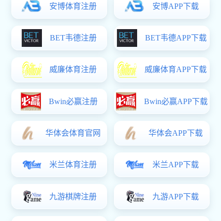
有个别球员在相互对视时，眼神中流露出毫不掩饰的
敌意。这种握手强度，确实达到了“拉满”的程度。
深入分析这一现象，我们会发现，这并非偶然。欧联
杯小组赛的竞争激烈程度，往往被外界所低估。对于
波尔图这样的传统豪门来说，欧联杯是展示底蕴的舞
台；而对于布拉加这样的新兴势力而言，每一次与强
手的过招都是证明自己的机会。当两支球队都背负着
必须取胜的压力时，场上的每一次抢断、每一次射
门，都会转化成赛后握手时的额外力量。这种力量，
是情绪的外泄，也是职业态度的一种扭曲表现。从体
育心理学角度看，球员在高度紧张的比赛后，肾上腺
素水平仍然处于高位，握手时的手部力量，往往能真
实反映其内心的波澜。