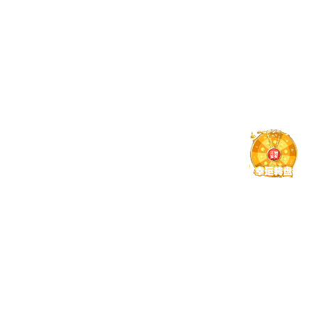
延伸阅读
张玉宁球迷泪目北京国安大战天津津门虎
前言：当终场哨声在北京工人体育场响起，比分牌
定格在2比1，张玉宁走向...
2026-06-26