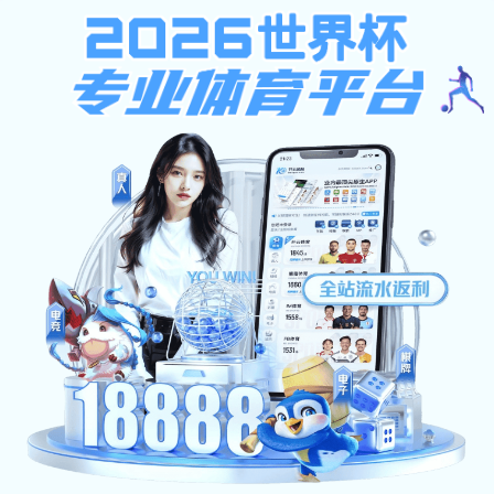
xingkong
· 内容营销
攻克低延迟...
收藏多文件夹...
高清直播稳定...
体育焦点
场均扑救榜
社交媒体
欧联杯小组赛波尔图布拉加
赛后握手强度拉满
2026-06-22 12:54
在欧联杯小组赛的舞台上，一场看似普通的葡萄牙内
战，却因为赛后的一个瞬间引发了全球球迷的热议。
波尔图与布拉加的比赛结束后，双方球员并没有像往
常一样匆匆握手致意，而是以一种近乎“拉满”的强