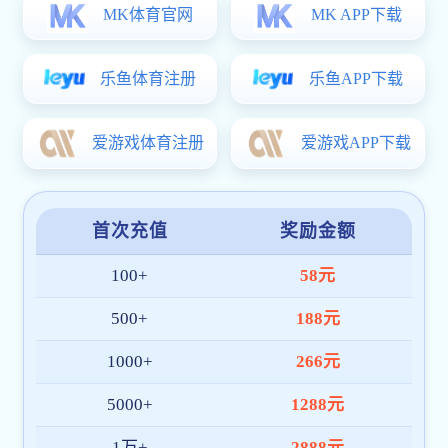
为，若论赛场的抗压能力，西非雄狮丝毫不逊于对
手。
随着赛程的临近，世界杯挪威vs塞内加尔赔率走势开
始出现微妙的裂变。敏锐的玩家会发现，挪威队的胜
赔并未因所谓的“巨星热度”而持续走低，反而在某个
节点出现了小幅度的回调。这种反常现象往往意味
着：主力资金或其他场外信息正在对初始模型进行修
正。例如，挪威中场核心厄德高的状态起伏，或是哈
兰德在国际大赛中遭遇严密包夹后的战术适应问题，
都可能是赔率波动的内在逻辑。反之，塞内加尔的胜
赔虽然表面坚挺，但其“受让”盘口下的赔付率却在悄
悄降低，这暗示着机构正在通过赔率杠杆，试图平衡
双方的资金流入，避免出现一边倒的投注压力。