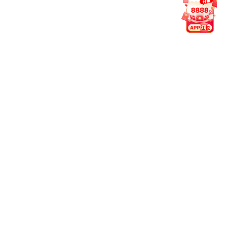
日本队面对荷兰队主帅变阵能否抢主动权
世界杯激战正酣，一场牵动无数球迷心跳的焦点对
决即将上演。当蓝武...
2026-07-05
2026世界杯阿尔及利亚对奥地利防线漏洞
2026年世界杯的烽火即将点燃，当北非之狐阿尔及