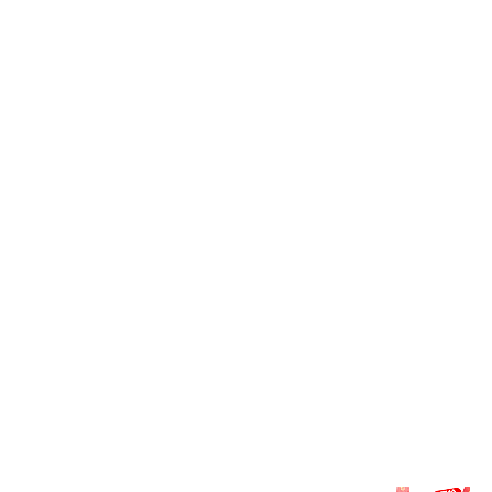
姆巴佩面对伊拉克防线能否主导反击破门
前言：当法兰西的闪电划破卡塔尔的夜空，所有人
都在等待基利安·姆巴...
2026-07-05