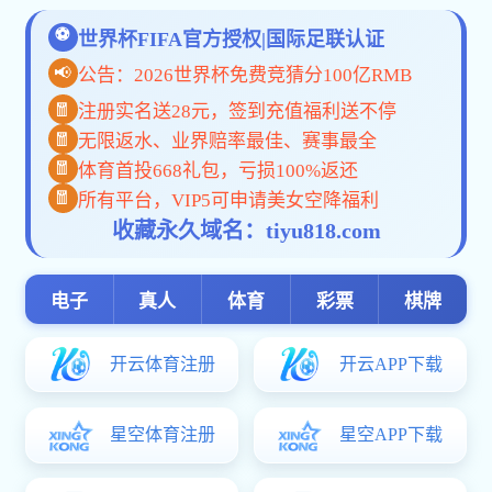
纯音频拥趸
用户删除数据不可逆销毁。
直播场次
因第三方导致的隐私问题，我们将协助处理。
营销