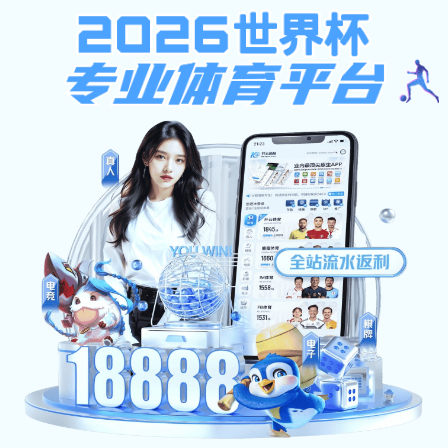
xingkong
· 内容营销
攻克低延迟...
收藏多文件夹...
高清直播稳定...
体育焦点
场均扑救榜
社交媒体
营销
争议讨论
多端同步用户
新功能上线前进行隐私影响评估。
弱网战士
定期内部合规自查。