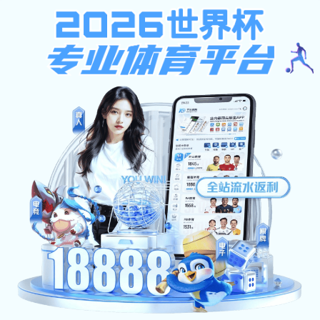
xingkong
· 内容营销
攻克低延迟...
收藏多文件夹...
高清直播稳定...
体育焦点
场均扑救榜
社交媒体
热门
挪威vs伊拉克2026世界杯短传配合
美职联点球
腾
在2026年世界杯的赛场上，足球的魔力从
在北美职业足
来不止于比分，而是那些令人窒...
以不可预测的戏